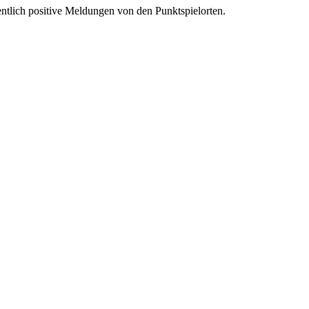
ntlich positive Meldungen von den Punktspielorten.