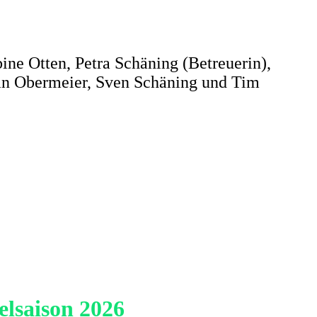
ine Otten, Petra Schäning (Betreuerin),
an Obermeier, Sven Schäning und Tim
elsaison 2026