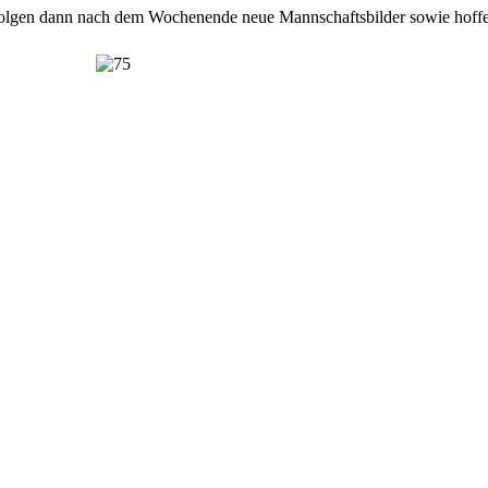
 folgen dann nach dem Wochenende neue Mannschaftsbilder sowie hoffe