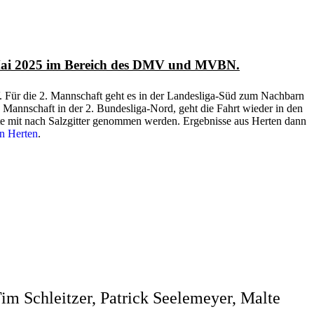
 Mai 2025 im Bereich des DMV und MVBN.
V. Für die 2. Mannschaft geht es in der Landesliga-Süd zum Nachbarn
 Mannschaft in der 2. Bundesliga-Nord, geht die Fahrt wieder in den
 mit nach Salzgitter genommen werden. Ergebnisse aus Herten dann
in Herten
.
im Schleitzer, Patrick Seelemeyer, Malte